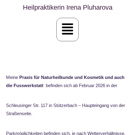
Heilpraktikerin Irena Pluharova
Meine
Praxis für Naturheilkunde und Kosmetik und auch
die Fusswerkstatt
befinden sich ab Februar 2026 in der
Schleusinger Str. 117 in Stützerbach – Haupteingang von der
Straßenseite.
Parkmöglichkeiten befinden sich, je nach Wetterverhältnisse,