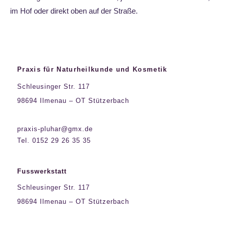
im Hof oder direkt oben auf der Straße.
Praxis für Naturheilkunde und Kosmetik
Schleusinger Str. 117
98694 Ilmenau – OT Stützerbach
praxis-pluhar@gmx.de
Tel. 0152 29 26 35 35
Fusswerkstatt
Schleusinger Str. 117
98694 Ilmenau – OT Stützerbach