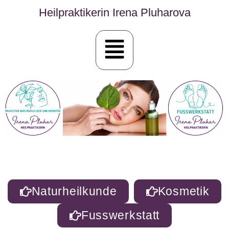
Heilpraktikerin Irena Pluharova
Naturheilkunde
Kosmetik
Fusswerkstatt