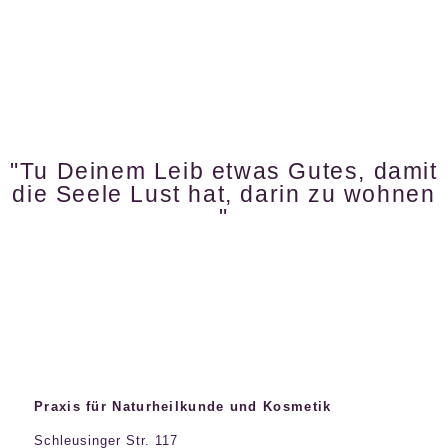
"Tu Deinem Leib etwas Gutes, damit
die Seele Lust hat, darin zu wohnen
"
Praxis für Naturheilkunde und Kosmetik
Schleusinger Str. 117