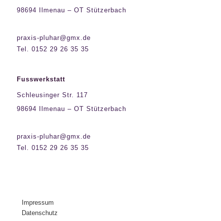
98694 Ilmenau – OT Stützerbach
praxis-pluhar@gmx.de
Tel. 0152 29 26 35 35
Fusswerkstatt
Schleusinger Str. 117
98694 Ilmenau – OT Stützerbach
praxis-pluhar@gmx.de
Tel. 0152 29 26 35 35
Impressum
Datenschutz